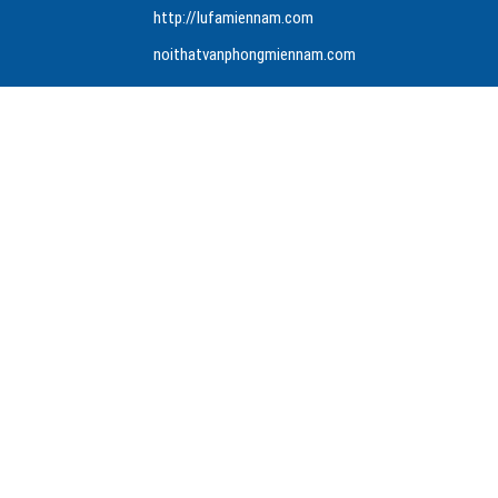
http://lufamiennam.com
noithatvanphongmiennam.com